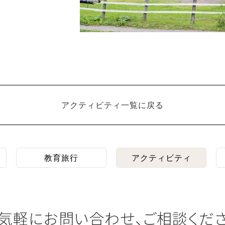
アクティビティ一覧に戻る
教育旅行
アクティビティ
気軽にお問い合わせ、ご相談くだ