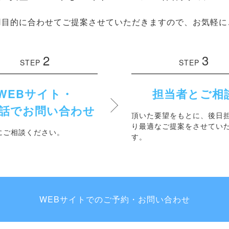
用目的に合わせてご提案させていただきますので、お気軽に
2
3
STEP
STEP
WEBサイト・
担当者とご相
話で
お問い合わせ
頂いた要望をもとに、後日
り最適なご提案をさせてい
にご相談ください。
す。
WEBサイトでのご予約・お問い合わせ