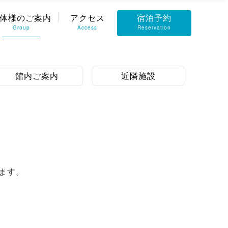
体様のご案内
アクセス
宿泊予約
Group
Access
Reservation
館内ご案内
近隣施設
ます。