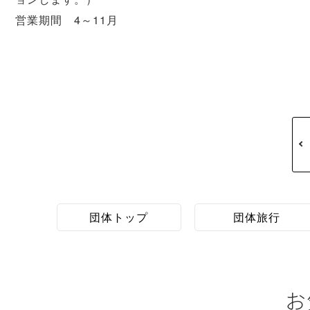
営業期間 4～11月
団体トップ
団体旅行
お