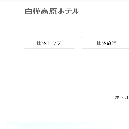
団体トップ
団体旅行
ホテ