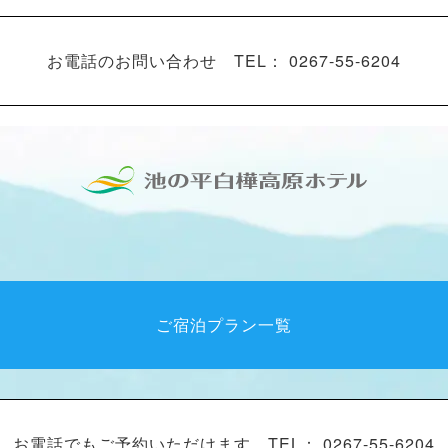
お電話のお問い合わせ
TEL： 0267-55-6204
ご宿泊プラン一覧
お電話でもご予約いただけます。
TEL： 0267-55-6204