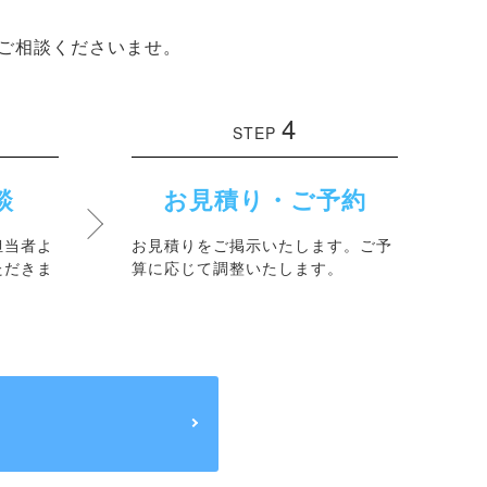
ご相談くださいませ。
4
STEP
談
お見積り・ご予約
担当者よ
お見積りをご掲示いたします。ご予
ただきま
算に応じて調整いたします。