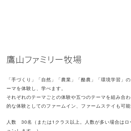
鷹山ファミリー牧場
「手づくり」「自然」「農業」「酪農」「環境学習」の
ーマを体験し、学べます。
それぞれのテーマごとの体験や五つのテーマを組み合わ
的な体験としてのファームイン、ファームステイも可能
人数 30名（または1クラス以上。人数が多い場合はロ
ョンします。）