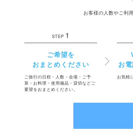
お客様の人数やご利
1
STEP
ご希望を
おまとめください
お電
ご旅行の日程・人数・会場・ご予
お気軽
算・お料理・使用備品・貸切などご
要望をおまとめください。